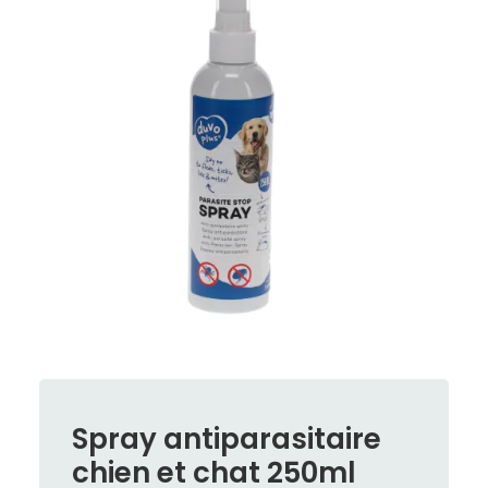
Spray antiparasitaire
chien et chat 250ml