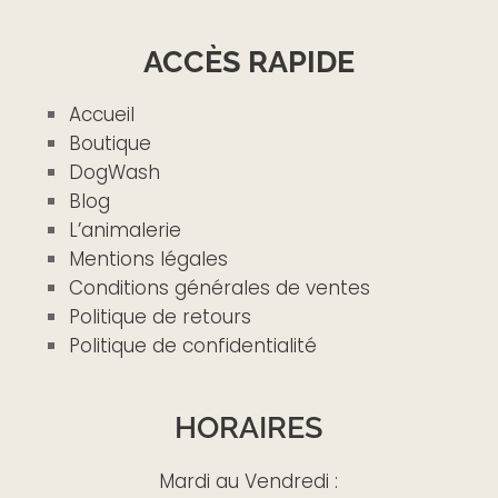
ACCÈS RAPIDE
Accueil
Boutique
DogWash
Blog
L’animalerie
Mentions légales
Conditions générales de ventes
Politique de retours
Politique de confidentialité
HORAIRES
Mardi au Vendredi :