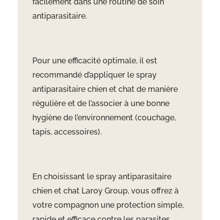
facilement dans une routine de soin
antiparasitaire.
Pour une efficacité optimale, il est
recommandé d’appliquer le spray
antiparasitaire chien et chat de manière
régulière et de l’associer à une bonne
hygiène de l’environnement (couchage,
tapis, accessoires).
En choisissant le spray antiparasitaire
chien et chat Laroy Group, vous offrez à
votre compagnon une protection simple,
rapide et efficace contre les parasites,