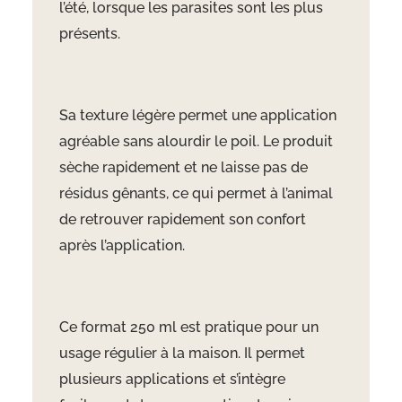
l’été, lorsque les parasites sont les plus
présents.
Sa texture légère permet une application
agréable sans alourdir le poil. Le produit
sèche rapidement et ne laisse pas de
résidus gênants, ce qui permet à l’animal
de retrouver rapidement son confort
après l’application.
Ce format 250 ml est pratique pour un
usage régulier à la maison. Il permet
plusieurs applications et s’intègre