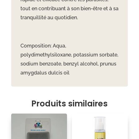
tout en contribuant à son bien-être et à sa
tranquillité au quotidien.
Composition: Aqua,
polydimethylsiloxane, potassium sorbate,
sodium benzoate, benzyl alcohol, prunus
amygdalus dulcis oil
Produits similaires