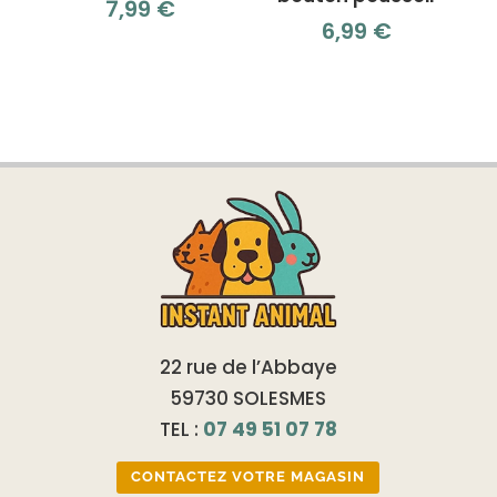
7,99
€
6,99
€
22 rue de l’Abbaye
59730 SOLESMES
TEL :
07 49 51 07 78
CONTACTEZ VOTRE MAGASIN