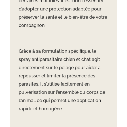
certaines maladies. Il est donc essentiel
d’adopter une protection adaptée pour
préserver la santé et le bien-être de votre
compagnon.
Grâce à sa formulation spécifique, le
spray antiparasitaire chien et chat agit
directement sur le pelage pour aider à
repousser et limiter la présence des
parasites. Il s’utilise facilement en
pulvérisation sur l’ensemble du corps de
l’animal, ce qui permet une application
rapide et homogène.