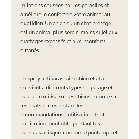
irritations causées par les parasites et
améliore le confort de votre animal au
quotidien. Un chien ou un chat protégé
est un animal plus serein, moins sujet aux
grattages excessifs et aux inconforts
cutanés.
Le spray antiparasitaire chien et chat
convient à différents types de pelage et
peut être utilisé sur les chiens comme sur
les chats, en respectant les
recommandations d’utilisation. Il est
particulièrement utile pendant les
périodes à risque, comme le printemps et