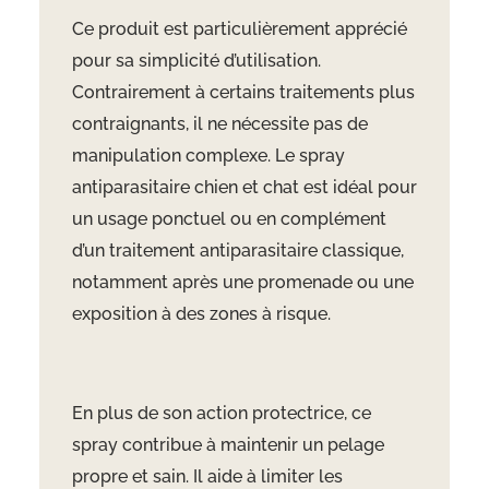
Ce produit est particulièrement apprécié
pour sa simplicité d’utilisation.
Contrairement à certains traitements plus
contraignants, il ne nécessite pas de
manipulation complexe. Le spray
antiparasitaire chien et chat est idéal pour
un usage ponctuel ou en complément
d’un traitement antiparasitaire classique,
notamment après une promenade ou une
exposition à des zones à risque.
En plus de son action protectrice, ce
spray contribue à maintenir un pelage
propre et sain. Il aide à limiter les