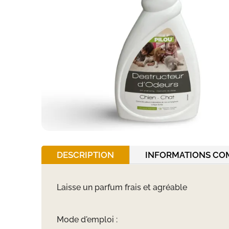
DESCRIPTION
INFORMATIONS CO
Laisse un parfum frais et agréable
Mode d'emploi :