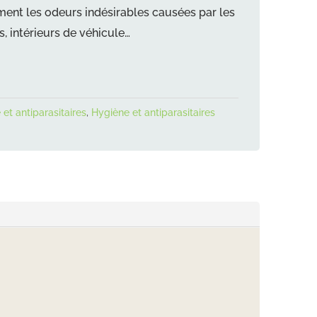
ment les odeurs indésirables causées par les
s, intérieurs de véhicule…
et antiparasitaires
,
Hygiène et antiparasitaires