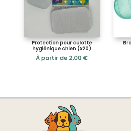
Protection pour culotte
Bro
hygiénique chien (x20)
À partir de
2,00
€