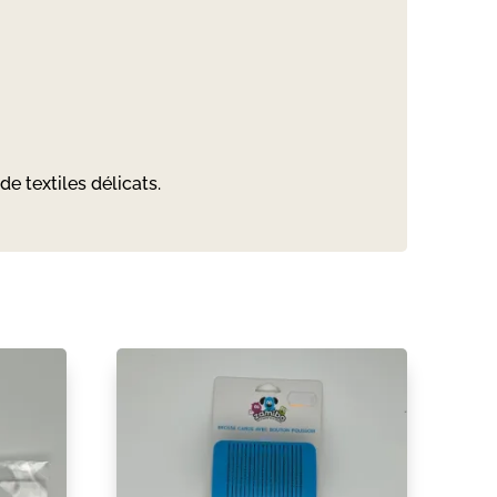
e textiles délicats.