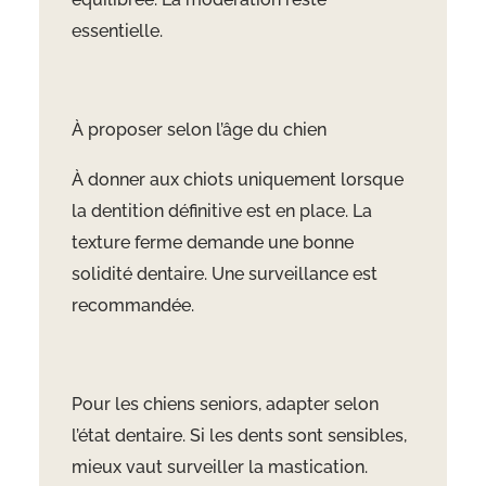
essentielle.
À proposer selon l’âge du chien
À donner aux chiots uniquement lorsque
la dentition définitive est en place. La
texture ferme demande une bonne
solidité dentaire. Une surveillance est
recommandée.
Pour les chiens seniors, adapter selon
l’état dentaire. Si les dents sont sensibles,
mieux vaut surveiller la mastication.