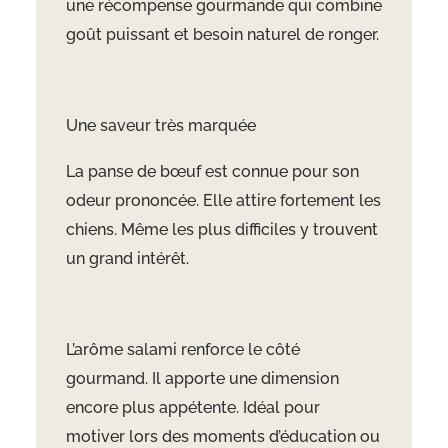
une récompense gourmande qui combine
goût puissant et besoin naturel de ronger.
Une saveur très marquée
La panse de b
œuf est connue pour son
odeur prononc
ée. Elle attire fortement les
chiens. Même les plus difficiles y trouvent
un grand intérêt.
L’arôme salami renforce le côté
gourmand. Il apporte une dimension
encore plus appétente. Idéal pour
motiver lors des moments d’éducation ou