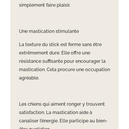
simplement faire plaisir.
Une mastication stimulante
La texture du stick est ferme sans être
extrêmement dure. Elle offre une
résistance suffisante pour encourager la
mastication. Cela procure une occupation
agréable.
Les chiens qui aiment ronger y trouvent
satisfaction. La mastication aide à
canaliser l’énergie. Elle participe au bien-