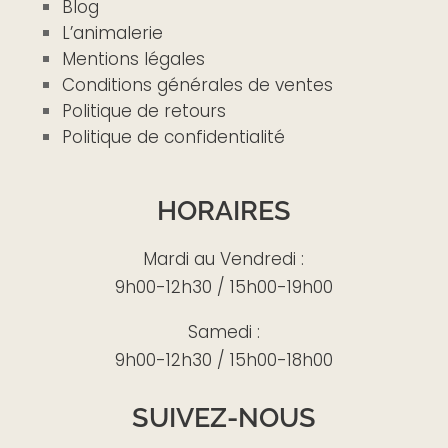
Blog
L’animalerie
Mentions légales
Conditions générales de ventes
Politique de retours
Politique de confidentialité
HORAIRES
Mardi au Vendredi :
9h00-12h30 / 15h00-19h00
Samedi :
9h00-12h30 / 15h00-18h00
SUIVEZ-NOUS