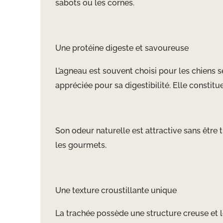
sabots ou les cornes.
Une protéine digeste et savoureuse
L’agneau est souvent choisi pour les chiens s
appréciée pour sa digestibilité. Elle constitu
Son odeur naturelle est attractive sans
être 
les gourmets.
Une texture croustillante unique
La trachée possède une structure creuse et lé