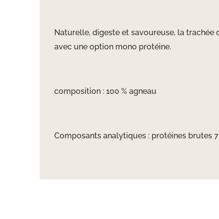
Naturelle, digeste et savoureuse, la trachée 
avec une option mono protéine.
composition : 100 % agneau
Composants analytiques : protéines brutes 73