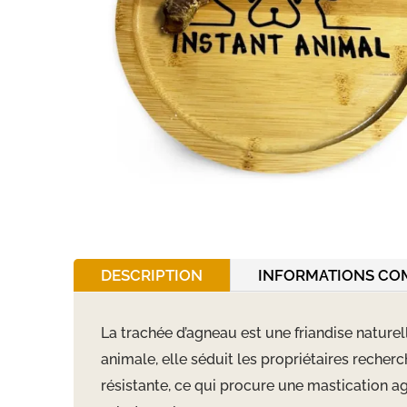
DESCRIPTION
INFORMATIONS CO
La trachée d’agneau est une friandise naturel
animale, elle séduit les propriétaires recher
résistante, ce qui procure une mastication a