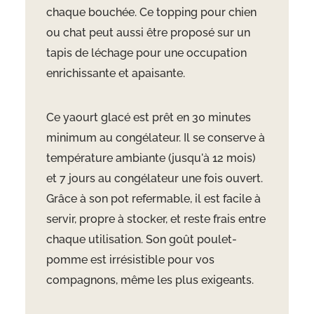
chaque bouchée. Ce topping pour chien
ou chat peut aussi être proposé sur un
tapis de léchage pour une occupation
enrichissante et apaisante.
Ce yaourt glacé est prêt en 30 minutes
minimum au congélateur. Il se conserve à
température ambiante (jusqu'à 12 mois)
et 7 jours au congélateur une fois ouvert.
Grâce à son pot refermable, il est facile à
servir, propre à stocker, et reste frais entre
chaque utilisation. Son goût poulet-
pomme est irrésistible pour vos
compagnons, même les plus exigeants.