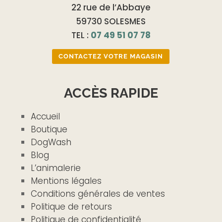
22 rue de l’Abbaye
59730 SOLESMES
TEL :
07 49 51 07 78
CONTACTEZ VOTRE MAGASIN
ACCÈS RAPIDE
Accueil
Boutique
DogWash
Blog
L’animalerie
Mentions légales
Conditions générales de ventes
Politique de retours
Politique de confidentialité