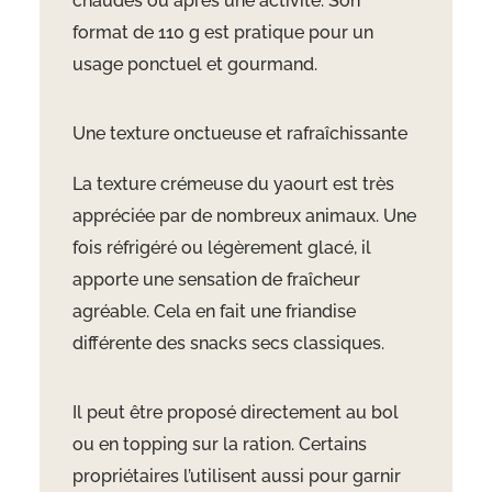
chaudes ou après une activité. Son
format de 110 g est pratique pour un
usage ponctuel et gourmand.
Une texture onctueuse et rafraîchissante
La texture crémeuse du yaourt est très
appréciée par de nombreux animaux. Une
fois réfrigéré ou légèrement glacé, il
apporte une sensation de fraîcheur
agréable. Cela en fait une friandise
différente des snacks secs classiques.
Il peut être proposé directement au bol
ou en topping sur la ration. Certains
propriétaires l’utilisent aussi pour garnir