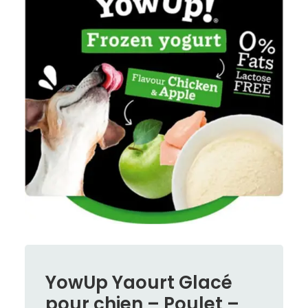
YowUp Yaourt Glacé
pour chien – Poulet –