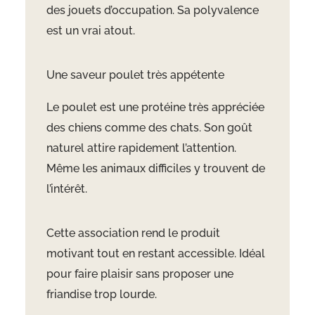
des jouets d’occupation. Sa polyvalence
est un vrai atout.
Une saveur poulet très appétente
Le poulet est une protéine très appréciée
des chiens comme des chats. Son goût
naturel attire rapidement l’attention.
Même les animaux difficiles y trouvent de
l’intérêt.
Cette association rend le produit
motivant tout en restant accessible. Idéal
pour faire plaisir sans proposer une
friandise trop lourde.