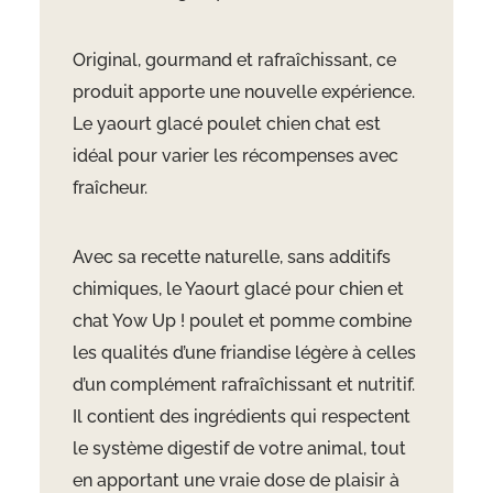
Original, gourmand et rafraîchissant, ce
produit apporte une nouvelle expérience.
Le yaourt glacé poulet chien chat est
idéal pour varier les récompenses avec
fraîcheur.
Avec sa recette naturelle, sans additifs
chimiques, le Yaourt glacé pour chien et
chat Yow Up ! poulet et pomme combine
les qualités d’une friandise légère à celles
d’un complément rafraîchissant et nutritif.
Il contient des ingrédients qui respectent
le système digestif de votre animal, tout
en apportant une vraie dose de plaisir à