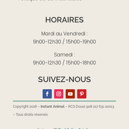
HORAIRES
Mardi au Vendredi :
9h00-12h30 / 15h00-19h00
Samedi :
9h00-12h30 / 15h00-18h00
SUIVEZ-NOUS
Copyright 2026 –
Instant Animal
– RCS Douai 908 217 631 00013
–
Tous droits réservés