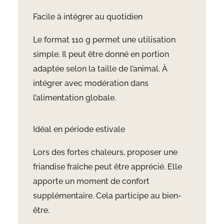
Facile à intégrer au quotidien
Le format 110 g permet une utilisation
simple. Il peut être donné en portion
adaptée selon la taille de l’animal. À
intégrer avec modération dans
l’alimentation globale.
Idéal en période estivale
Lors des fortes chaleurs, proposer une
friandise fraîche peut être apprécié. Elle
apporte un moment de confort
supplémentaire. Cela participe au bien-
être.