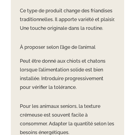
Ce type de produit change des friandises
traditionnelles. Il apporte variété et plaisir.
Une touche originale dans la routine.
À proposer selon l’âge de l’animal
Peut être donné aux chiots et chatons
lorsque l’alimentation solide est bien
installée. Introduire progressivement
pour vérifier la tolérance.
Pour les animaux seniors, la texture
crémeuse est souvent facile à
consommer. Adapter la quantité selon les
besoins énergétiques.