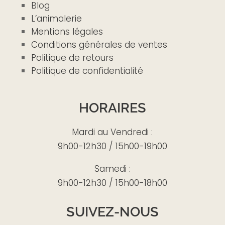
Blog
L’animalerie
Mentions légales
Conditions générales de ventes
Politique de retours
Politique de confidentialité
HORAIRES
Mardi au Vendredi :
9h00-12h30 / 15h00-19h00
Samedi :
9h00-12h30 / 15h00-18h00
SUIVEZ-NOUS