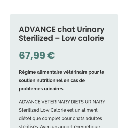
ADVANCE chat Urinary
Sterilized – Low calorie
67,99
€
Régime alimentaire vétérinaire pour le
soutien nutritionnel en cas de
problèmes urinaires.
ADVANCE VETERINARY DIETS URINARY
Sterilized Low Calorie est un aliment
diététique complet pour chats adultes
stérilisés. Avec un apport énergétique