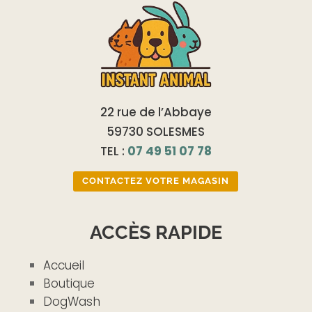
22 rue de l’Abbaye
59730 SOLESMES
TEL :
07 49 51 07 78
CONTACTEZ VOTRE MAGASIN
ACCÈS RAPIDE
Accueil
Boutique
DogWash