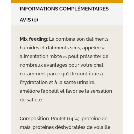
INFORMATIONS COMPLÉMENTAIRES
AVIS (0)
Mix feeding
: La combinaison d’aliments
humides et d’aliments secs, appelée «
alimentation mixte », peut présenter de
nombreux avantages pour votre chat,
notamment parce qu’elle contribue à
l’hydratation et à la santé urinaire,
améliore l’appétit et favorise la sensation
de satiété.
Composition: Poulet (14 %), protéine de
maïs, protéines déshydratées de volaille,