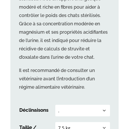
modéré et riche en fibres pour aider à
contrôler le poids des chats stérilisés.
Grâce à sa concentration modérée en
magnésium et ses propriétés acidifiantes
de l’urine, il est indiqué pour réduire la
récidive de calculs de struvite et
d’oxalate dans l’urine de votre chat.
Il est recommandé de consulter un
vétérinaire avant l’introduction d’un
régime alimentaire vétérinaire.
Déclinaisons
Taille /