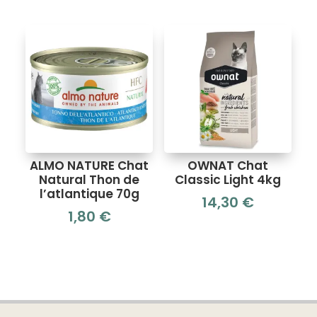
ALMO NATURE Chat
OWNAT Chat
Natural Thon de
Classic Light 4kg
l’atlantique 70g
14,30
€
1,80
€