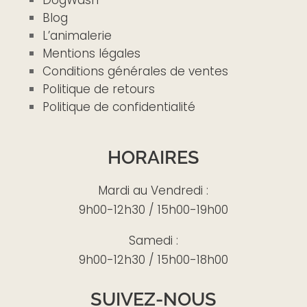
Blog
L’animalerie
Mentions légales
Conditions générales de ventes
Politique de retours
Politique de confidentialité
HORAIRES
Mardi au Vendredi :
9h00-12h30 / 15h00-19h00
Samedi :
9h00-12h30 / 15h00-18h00
SUIVEZ-NOUS