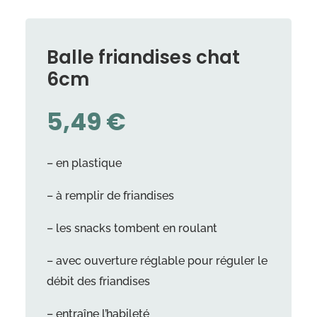
Balle friandises chat
6cm
5,49
€
– en plastique
– à remplir de friandises
– les snacks tombent en roulant
– avec ouverture réglable pour réguler le
débit des friandises
– entraîne l’habileté