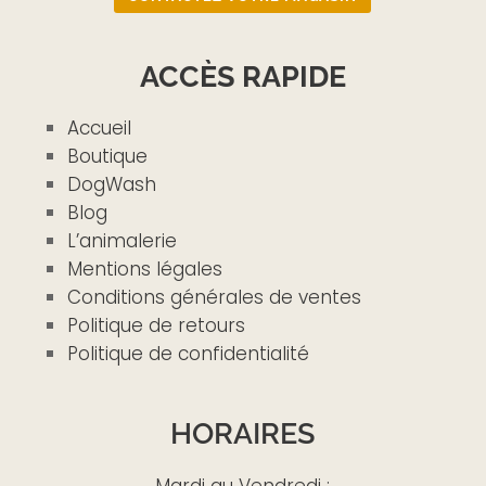
ACCÈS RAPIDE
Accueil
Boutique
DogWash
Blog
L’animalerie
Mentions légales
Conditions générales de ventes
Politique de retours
Politique de confidentialité
HORAIRES
Mardi au Vendredi :