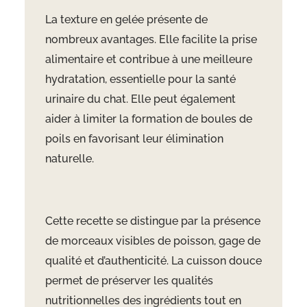
La texture en gelée présente de
nombreux avantages. Elle facilite la prise
alimentaire et contribue à une meilleure
hydratation, essentielle pour la santé
urinaire du chat. Elle peut également
aider à limiter la formation de boules de
poils en favorisant leur élimination
naturelle.
Cette recette se distingue par la présence
de morceaux visibles de poisson, gage de
qualité et d’authenticité. La cuisson douce
permet de préserver les qualités
nutritionnelles des ingrédients tout en