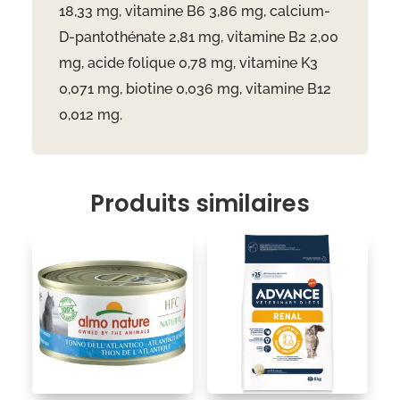
18,33 mg, vitamine B6 3,86 mg, calcium-
D-pantothénate 2,81 mg, vitamine B2 2,00
mg, acide folique 0,78 mg, vitamine K3
0,071 mg, biotine 0,036 mg, vitamine B12
0,012 mg.
Produits similaires