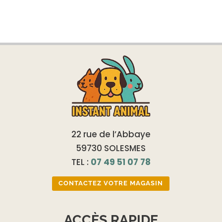
22 rue de l’Abbaye
59730 SOLESMES
TEL :
07 49 51 07 78
CONTACTEZ VOTRE MAGASIN
ACCÈS RAPIDE