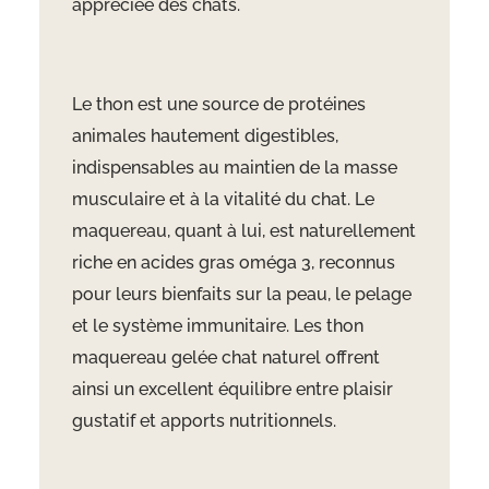
appréciée des chats.
Le thon est une source de protéines
animales hautement digestibles,
indispensables au maintien de la masse
musculaire et à la vitalité du chat. Le
maquereau, quant à lui, est naturellement
riche en acides gras oméga 3, reconnus
pour leurs bienfaits sur la peau, le pelage
et le système immunitaire. Les thon
maquereau gelée chat naturel offrent
ainsi un excellent équilibre entre plaisir
gustatif et apports nutritionnels.