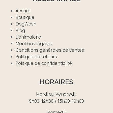
Accueil
Boutique
DogWash
Blog
L’animalerie
Mentions légales
Conditions générales de ventes
Politique de retours
Politique de confidentialité
HORAIRES
Mardi au Vendredi :
9h00-12h30 / 15h00-19h00
Samedi :