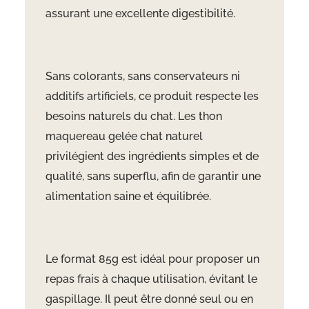
assurant une excellente digestibilité.
Sans colorants, sans conservateurs ni
additifs artificiels, ce produit respecte les
besoins naturels du chat. Les thon
maquereau gelée chat naturel
privilégient des ingrédients simples et de
qualité, sans superflu, afin de garantir une
alimentation saine et équilibrée.
Le format 85g est idéal pour proposer un
repas frais à chaque utilisation, évitant le
gaspillage. Il peut être donné seul ou en