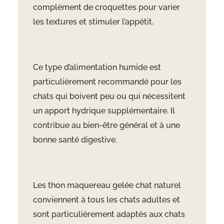
complément de croquettes pour varier
les textures et stimuler l’appétit.
Ce type d’alimentation humide est
particulièrement recommandé pour les
chats qui boivent peu ou qui nécessitent
un apport hydrique supplémentaire. Il
contribue au bien-être général et à une
bonne santé digestive.
Les thon maquereau gelée chat naturel
conviennent à tous les chats adultes et
sont particulièrement adaptés aux chats