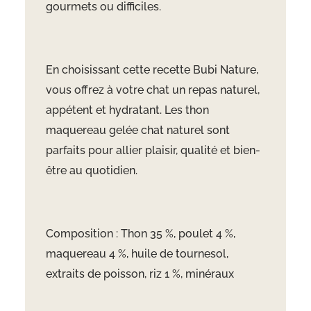
gourmets ou difficiles.
En choisissant cette recette Bubi Nature,
vous offrez à votre chat un repas naturel,
appétent et hydratant. Les thon
maquereau gelée chat naturel sont
parfaits pour allier plaisir, qualité et bien-
être au quotidien.
Composition : Thon 35 %, poulet 4 %,
maquereau 4 %, huile de tournesol,
extraits de poisson, riz 1 %, minéraux