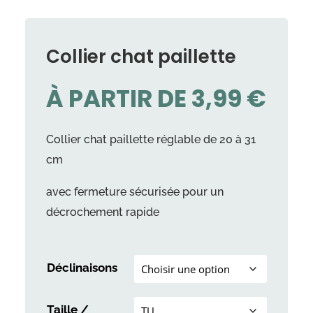
Collier chat paillette
À PARTIR DE
3,99
€
Collier chat paillette réglable de 20 à 31
cm
avec fermeture sécurisée pour un
décrochement rapide
Déclinaisons
Taille /