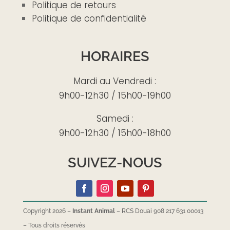
Politique de retours
Politique de confidentialité
HORAIRES
Mardi au Vendredi :
9h00-12h30 / 15h00-19h00
Samedi :
9h00-12h30 / 15h00-18h00
SUIVEZ-NOUS
Copyright 2026 –
Instant Animal
– RCS Douai 908 217 631 00013
–
Tous droits réservés