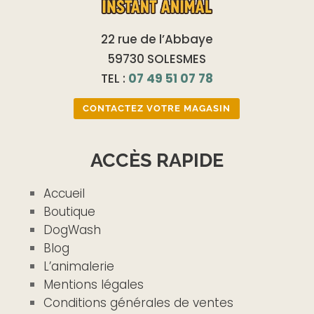
22 rue de l’Abbaye
59730 SOLESMES
TEL :
07 49 51 07 78
CONTACTEZ VOTRE MAGASIN
ACCÈS RAPIDE
Accueil
Boutique
DogWash
Blog
L’animalerie
Mentions légales
Conditions générales de ventes