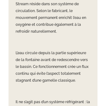
Stream réside dans son système de
circulation. Selon le fabricant, le
mouvement permanent enrichit l’eau en
oxygène et contribue également à la
refroidir naturellement.
L’eau circule depuis la partie supérieure
de la fontaine avant de redescendre vers
le bassin. Ce fonctionnement crée un flux
continu qui évite l’aspect totalement
stagnant d’une gamelle classique.
Il ne s’agit pas d’un système réfrigérant : la