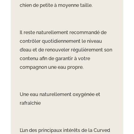
chien de petite à moyenne taille.
Il reste naturellement recommandé de
contrôler quotidiennement le niveau
d’eau et de renouveler régulièrement son
contenu afin de garantir à votre
compagnon une eau propre.
Une eau naturellement oxygénée et
rafraîchie
L’un des principaux intérêts de la Curved