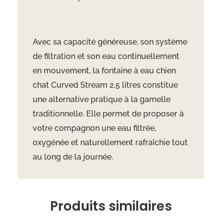
Avec sa capacité généreuse, son système
de filtration et son eau continuellement
en mouvement, la fontaine à eau chien
chat Curved Stream 2,5 litres constitue
une alternative pratique à la gamelle
traditionnelle. Elle permet de proposer à
votre compagnon une eau filtrée,
oxygénée et naturellement rafraîchie tout
au long de la journée.
Produits similaires