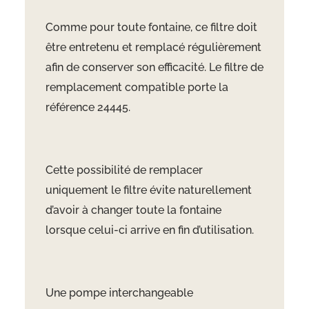
Comme pour toute fontaine, ce filtre doit
être entretenu et remplacé régulièrement
afin de conserver son efficacité. Le filtre de
remplacement compatible porte la
référence 24445.
Cette possibilité de remplacer
uniquement le filtre évite naturellement
d’avoir à changer toute la fontaine
lorsque celui-ci arrive en fin d’utilisation.
Une pompe interchangeable