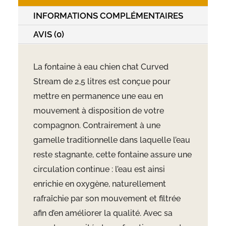
2.5litres
INFORMATIONS COMPLÉMENTAIRES
AVIS (0)
La fontaine à eau chien chat Curved
Stream de 2,5 litres est conçue pour
mettre en permanence une eau en
mouvement à disposition de votre
compagnon. Contrairement à une
gamelle traditionnelle dans laquelle l’eau
reste stagnante, cette fontaine assure une
circulation continue : l’eau est ainsi
enrichie en oxygène, naturellement
rafraîchie par son mouvement et filtrée
afin d’en améliorer la qualité. Avec sa