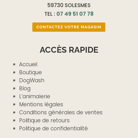
59730 SOLESMES
TEL :
07 49 51 07 78
CONTACTEZ VOTRE MAGASIN
ACCÈS RAPIDE
Accueil
Boutique
DogWash
Blog
L’animalerie
Mentions légales
Conditions générales de ventes
Politique de retours
Politique de confidentialité