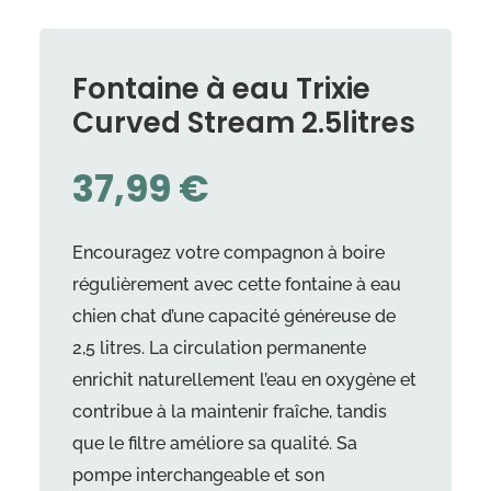
Fontaine à eau Trixie
Curved Stream 2.5litres
37,99
€
Encouragez votre compagnon à boire
régulièrement avec cette fontaine à eau
chien chat d’une capacité généreuse de
2,5 litres. La circulation permanente
enrichit naturellement l’eau en oxygène et
contribue à la maintenir fraîche, tandis
que le filtre améliore sa qualité. Sa
pompe interchangeable et son