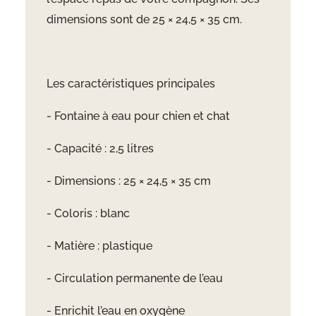
dimensions sont de 25 × 24,5 × 35 cm.
Les caractéristiques principales
- Fontaine à eau pour chien et chat
- Capacité : 2,5 litres
- Dimensions : 25 × 24,5 × 35 cm
- Coloris : blanc
- Matière : plastique
- Circulation permanente de l’eau
- Enrichit l’eau en oxygène