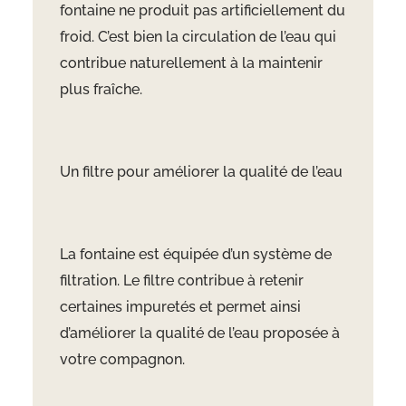
fontaine ne produit pas artificiellement du
froid. C’est bien la circulation de l’eau qui
contribue naturellement à la maintenir
plus fraîche.
Un filtre pour améliorer la qualité de l’eau
La fontaine est équipée d’un système de
filtration. Le filtre contribue à retenir
certaines impuretés et permet ainsi
d’améliorer la qualité de l’eau proposée à
votre compagnon.