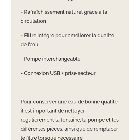
- Rafraîchissement naturel grâce à la
circulation
- Filtre intégré pour améliorer la qualité
de l’eau
- Pompe interchangeable
- Connexion USB + prise secteur
Pour conserver une eau de bonne qualité,
il est important de nettoyer
régulièrement la fontaine, la pompe et les
différentes pièces, ainsi que de remplacer
le filtre lorsque nécessaire.