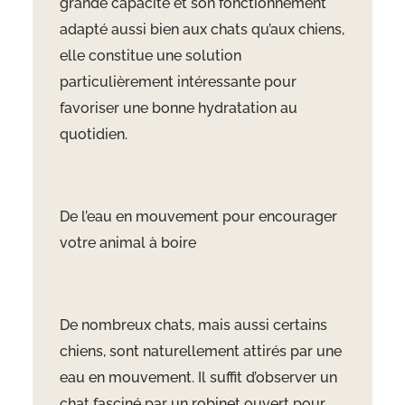
grande capacité et son fonctionnement
adapté aussi bien aux chats qu’aux chiens,
elle constitue une solution
particulièrement intéressante pour
favoriser une bonne hydratation au
quotidien.
De l’eau en mouvement pour encourager
votre animal à boire
De nombreux chats, mais aussi certains
chiens, sont naturellement attirés par une
eau en mouvement. Il suffit d’observer un
chat fasciné par un robinet ouvert pour