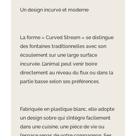
Un design incurvé et moderne
La forme « Curved Stream » se distingue
des fontaines traditionnelles avec son
écoulement sur une large surface
incurvée. L’animal peut venir boire
directement au niveau du flux ou dans la
partie basse selon ses préférences.
Fabriquée en plastique blanc, elle adopte
un design sobre qui s’intègre facilement
dans une cuisine, une pièce de vie ou
l’espace repas de votre compagnon. Ses