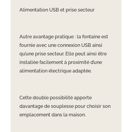
Alimentation USB et prise secteur
Autre avantage pratique : la fontaine est
fournie avec une connexion USB ainsi
qu’une prise secteur. Elle peut ainsi être
installée facilement à proximité d’une
alimentation électrique adaptée.
Cette double possibilité apporte
davantage de souplesse pour choisir son
emplacement dans la maison.