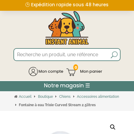
🕒 Expédition rapide sous 48 heures
0
Mon compte
Accueil
Boutique
Chiens
Accessoires alimentation
Fontaine à eau Trixie Curved Stream 2.5litres