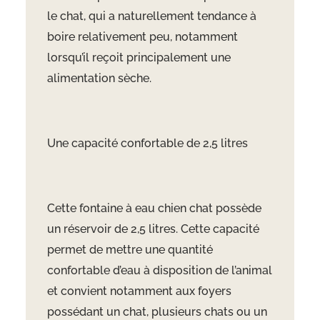
le chat, qui a naturellement tendance à
boire relativement peu, notamment
lorsqu’il reçoit principalement une
alimentation sèche.
Une capacité confortable de 2,5 litres
Cette fontaine à eau chien chat possède
un réservoir de 2,5 litres. Cette capacité
permet de mettre une quantité
confortable d’eau à disposition de l’animal
et convient notamment aux foyers
possédant un chat, plusieurs chats ou un