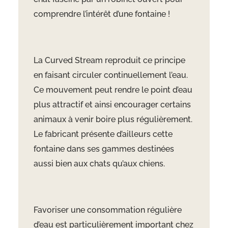
comprendre l’intérêt d’une fontaine !
La Curved Stream reproduit ce principe
en faisant circuler continuellement l’eau.
Ce mouvement peut rendre le point d’eau
plus attractif et ainsi encourager certains
animaux à venir boire plus régulièrement.
Le fabricant présente d’ailleurs cette
fontaine dans ses gammes destinées
aussi bien aux chats qu’aux chiens.
Favoriser une consommation régulière
d’eau est particulièrement important chez