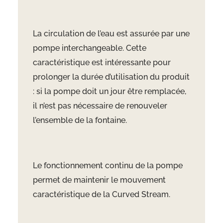
La circulation de l’eau est assurée par une
pompe interchangeable. Cette
caractéristique est intéressante pour
prolonger la durée d’utilisation du produit
: si la pompe doit un jour être remplacée,
il n’est pas nécessaire de renouveler
l’ensemble de la fontaine.
Le fonctionnement continu de la pompe
permet de maintenir le mouvement
caractéristique de la Curved Stream.