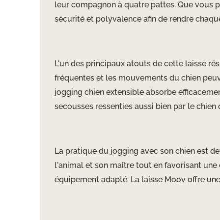
leur compagnon à quatre pattes. Que vous prat
sécurité et polyvalence afin de rendre chaqu
L'un des principaux atouts de cette laisse rés
fréquentes et les mouvements du chien peuven
jogging chien extensible absorbe efficacement
secousses ressenties aussi bien par le chien
La pratique du jogging avec son chien est de
l'animal et son maître tout en favorisant une 
équipement adapté. La laisse Moov offre une