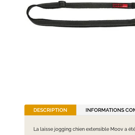
DESCRIPTION
INFORMATIONS CO
La laisse jogging chien extensible Moov a été