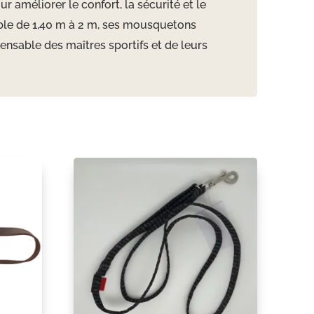
 améliorer le confort, la sécurité et le
able de 1,40 m à 2 m, ses mousquetons
ensable des maîtres sportifs et de leurs