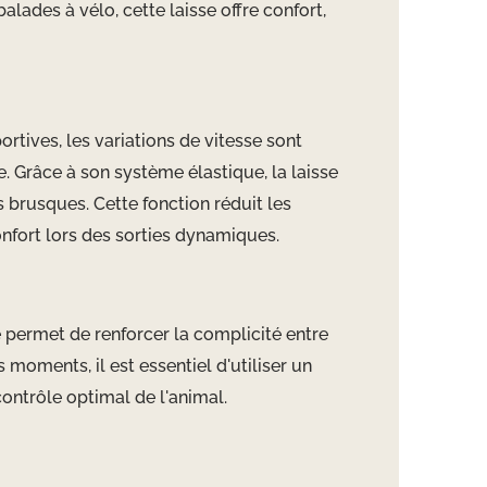
lades à vélo, cette laisse offre confort,
ortives, les variations de vitesse sont
 Grâce à son système élastique, la laisse
 brusques. Cette fonction réduit les
nfort lors des sorties dynamiques.
 permet de renforcer la complicité entre
 moments, il est essentiel d'utiliser un
ntrôle optimal de l'animal.