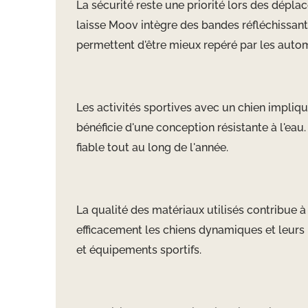
La sécurité reste une priorité lors des dépla
laisse Moov intègre des bandes réfléchissant
permettent d'être mieux repéré par les autom
Les activités sportives avec un chien impliq
bénéficie d'une conception résistante à l'eau
fiable tout au long de l'année.
La qualité des matériaux utilisés contribue à
efficacement les chiens dynamiques et leurs p
et équipements sportifs.