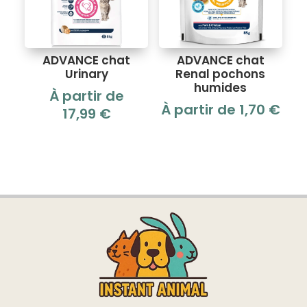
ADVANCE chat
ADVANCE chat
Urinary
Renal pochons
humides
À partir de
À partir de
1,70
€
17,99
€