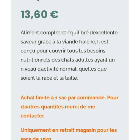
13,60
€
Aliment complet et équilibré d’excellente
saveur grâce à la viande fraîche. Il est
conçu pour couvrir tous les besoins
nutritionnels des chats adultes ayant un
niveau d’activité normal, quelles que
soient la race et la taille.
Achat limité à 1 sac par commande. Pour
d’autres quantités merci de me
contacter.
Uniquement en retrait magasin pour les
sacs de 15kg.