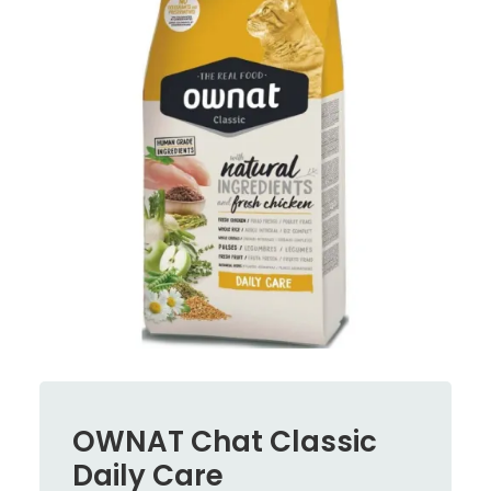
OWNAT Chat Classic
Daily Care