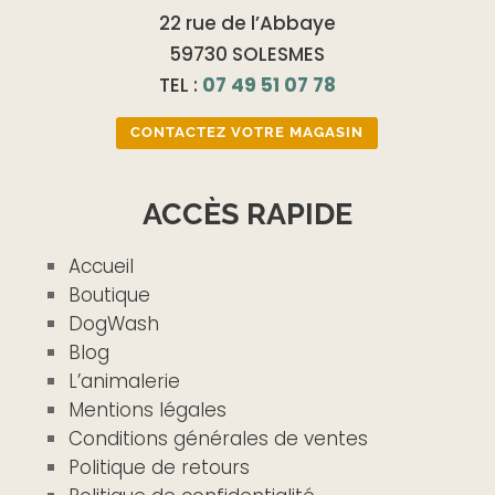
22 rue de l’Abbaye
59730 SOLESMES
TEL :
07 49 51 07 78
CONTACTEZ VOTRE MAGASIN
ACCÈS RAPIDE
Accueil
Boutique
DogWash
Blog
L’animalerie
Mentions légales
Conditions générales de ventes
Politique de retours