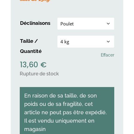
Déclinaisons
Taille /
Quantité
Effacer
13,60
€
Rupture de stock
En raison de sa taille, de son
poids ou de sa fragilité, cet
article ne peut pas être expédié.
Il est vendu uniquement en
magasin