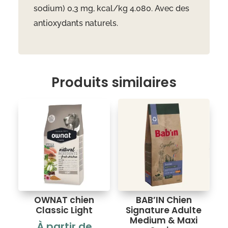
sodium) 0,3 mg, kcal/kg 4.080. Avec des
antioxydants naturels.
Produits similaires
OWNAT chien
BAB’IN Chien
Classic Light
Signature Adulte
Medium & Maxi
À partir de