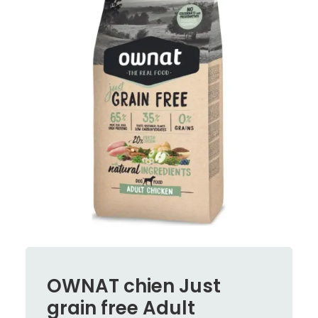
OWNAT chien Just
grain free Adult