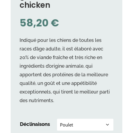
chicken
58,20
€
Indiqué pour les chiens de toutes les
races d’âge adulte, il est élaboré avec
20% de viande fraîche et très riche en
ingrédients d’origine animale, qui
apportent des protéines de la meilleure
qualité, un goût et une appétibilité
exceptionnels, qui tirent le meilleur parti
des nutriments.
Déclinaisons