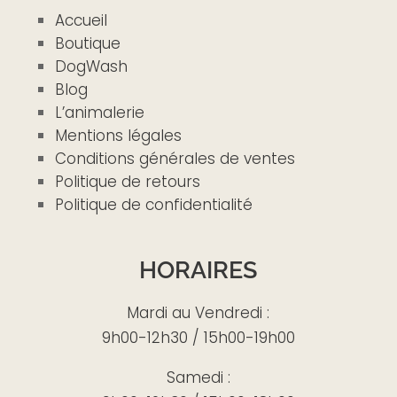
Accueil
Boutique
DogWash
Blog
L’animalerie
Mentions légales
Conditions générales de ventes
Politique de retours
Politique de confidentialité
HORAIRES
Mardi au Vendredi :
9h00-12h30 / 15h00-19h00
Samedi :