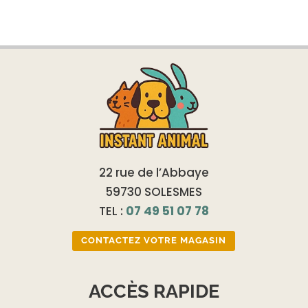
22 rue de l’Abbaye
59730 SOLESMES
TEL :
07 49 51 07 78
CONTACTEZ VOTRE MAGASIN
ACCÈS RAPIDE