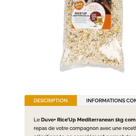
DESCRIPTION
INFORMATIONS CO
Le
Duvo+ Rice’Up Mediterranean 1kg com
repas de votre compagnon avec une recette