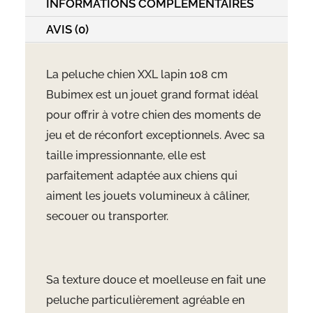
INFORMATIONS COMPLÉMENTAIRES
AVIS (0)
La peluche chien XXL lapin 108 cm
Bubimex est un jouet grand format idéal
pour offrir à votre chien des moments de
jeu et de réconfort exceptionnels. Avec sa
taille impressionnante, elle est
parfaitement adaptée aux chiens qui
aiment les jouets volumineux à câliner,
secouer ou transporter.
Sa texture douce et moelleuse en fait une
peluche particulièrement agréable en