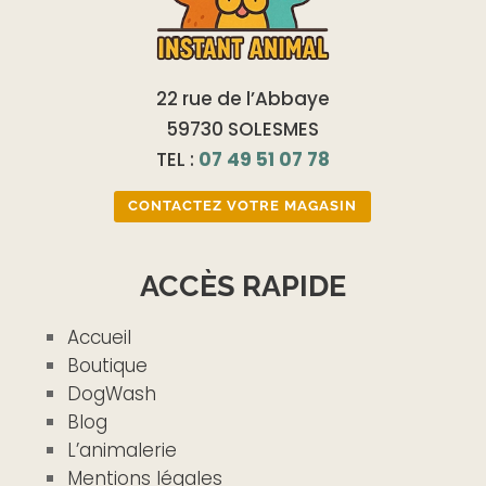
22 rue de l’Abbaye
59730 SOLESMES
TEL :
07 49 51 07 78
CONTACTEZ VOTRE MAGASIN
ACCÈS RAPIDE
Accueil
Boutique
DogWash
Blog
L’animalerie
Mentions légales