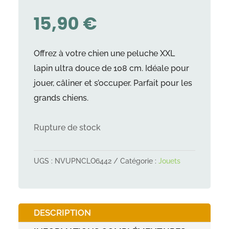
15,90
€
Offrez à votre chien une peluche XXL
lapin ultra douce de 108 cm. Idéale pour
jouer, câliner et s’occuper. Parfait pour les
grands chiens.
Rupture de stock
UGS :
NVUPNCLO6442
Catégorie :
Jouets
DESCRIPTION