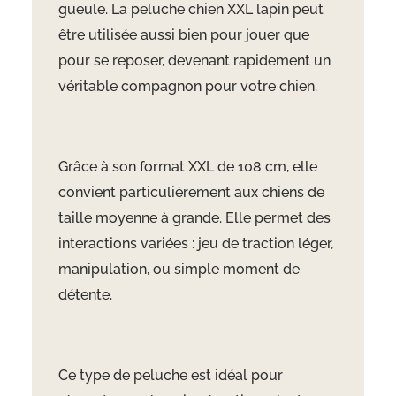
gueule. La peluche chien XXL lapin peut
être utilisée aussi bien pour jouer que
pour se reposer, devenant rapidement un
véritable compagnon pour votre chien.
Grâce à son format XXL de 108 cm, elle
convient particulièrement aux chiens de
taille moyenne à grande. Elle permet des
interactions variées : jeu de traction léger,
manipulation, ou simple moment de
détente.
Ce type de peluche est idéal pour