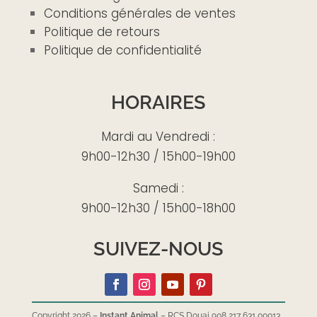
Conditions générales de ventes
Politique de retours
Politique de confidentialité
HORAIRES
Mardi au Vendredi :
9h00-12h30 / 15h00-19h00
Samedi :
9h00-12h30 / 15h00-18h00
SUIVEZ-NOUS
Copyright 2026 –
Instant Animal
– RCS Douai 908 217 631 00013