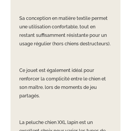
Sa conception en matière textile permet
une utilisation confortable, tout en
restant suffisamment résistante pour un
usage régulier (hors chiens destructeurs).
Ce jouet est également idéal pour
renforcer la complicité entre le chien et
son maître, lors de moments de jeu
partagés.
La peluche chien XXL lapin est un
excellent choix pour varier les types de