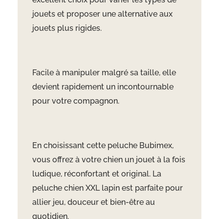
jouets et proposer une alternative aux
jouets plus rigides.
Facile à manipuler malgré sa taille, elle
devient rapidement un incontournable
pour votre compagnon.
En choisissant cette peluche Bubimex,
vous offrez à votre chien un jouet à la fois
ludique, réconfortant et original. La
peluche chien XXL lapin est parfaite pour
allier jeu, douceur et bien-être au
quotidien.