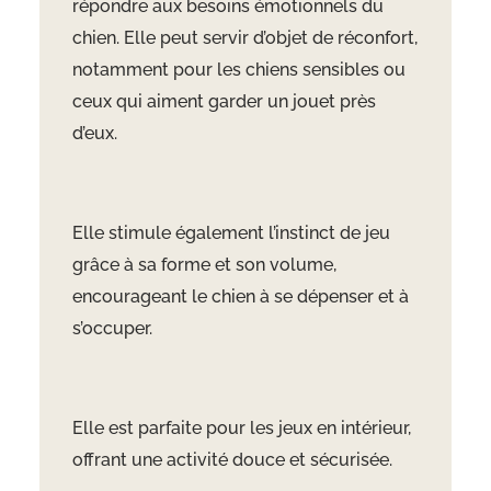
répondre aux besoins émotionnels du
chien. Elle peut servir d’objet de réconfort,
notamment pour les chiens sensibles ou
ceux qui aiment garder un jouet près
d’eux.
Elle stimule également l’instinct de jeu
grâce à sa forme et son volume,
encourageant le chien à se dépenser et à
s’occuper.
Elle est parfaite pour les jeux en intérieur,
offrant une activité douce et sécurisée.