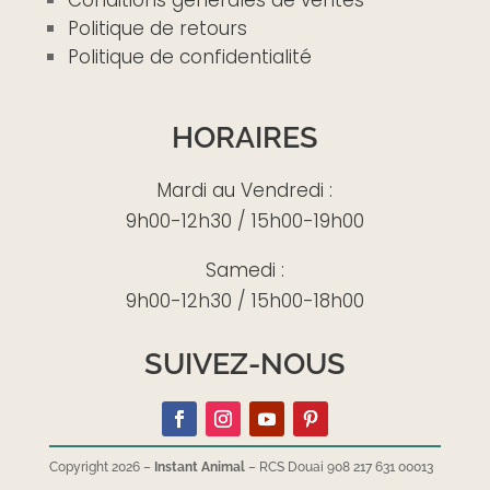
Politique de retours
Politique de confidentialité
HORAIRES
Mardi au Vendredi :
9h00-12h30 / 15h00-19h00
Samedi :
9h00-12h30 / 15h00-18h00
SUIVEZ-NOUS
Copyright 2026 –
Instant Animal
– RCS Douai 908 217 631 00013