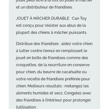
jouet peut être à la fois un jouet à mâcher
et un distributeur de friandises.
JOUET À MÂCHER DURABLE : Can Toy
est conçu pour résister aux abus de la
plupart des chiens à mâcher puissants.
Distribue des friandises : aidez votre chien
à lutter contre l’ennui en remplissant le
jouet en boîte de friandises comme des
croquettes, de la nourriture en conserve
pour chien, du beurre de cacahuète ou
votre recette de friandises préférée pour
chien. Meilleurs résultats : mélangez les
aliments humides et secs. Congelez avec
des friandises à l’intérieur pour prolonger
l’utilisation.