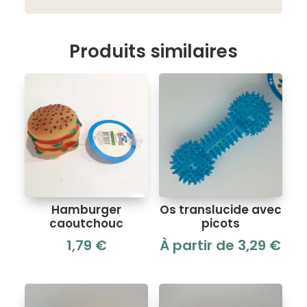
Produits similaires
Hamburger
Os translucide avec
caoutchouc
picots
1,79
€
À partir de
3,29
€