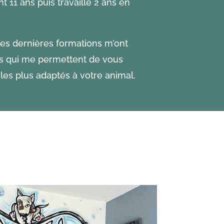
t 11 ans puis travaillé 2 ans en
es dernières formations m’ont
es qui me permettent de vous
 les plus adaptés à votre animal.