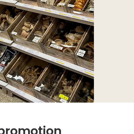
 promotion