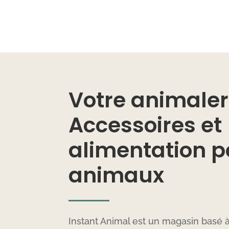
Votre animaleri
Accessoires et
alimentation p
animaux
Instant Animal est un magasin basé